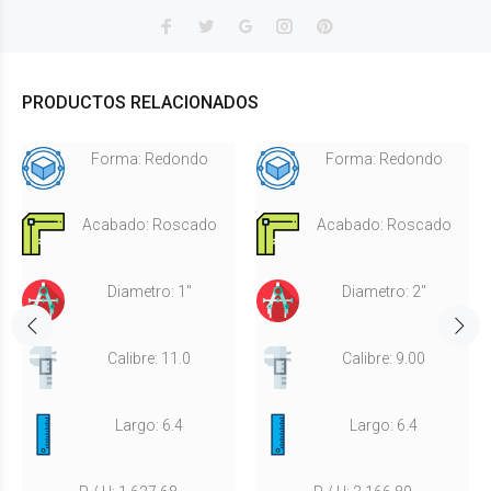
PRODUCTOS RELACIONADOS
Forma: Redondo
Forma: Redondo
Acabado: Roscado
Acabado: Roscado
Diametro: 1"
Diametro: 2"
Calibre: 11.0
Calibre: 9.00
Largo: 6.4
Largo: 6.4