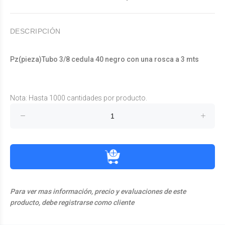
DESCRIPCIÓN
Pz(pieza)Tubo 3/8 cedula 40 negro con una rosca a 3 mts
Nota: Hasta 1000 cantidades por producto.
Para ver mas información, precio y evaluaciones de este
producto, debe registrarse como cliente