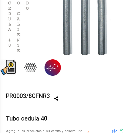
PR0003/8CFNR3
Tubo cedula 40
Agregue los productos a su carrito y solicite una