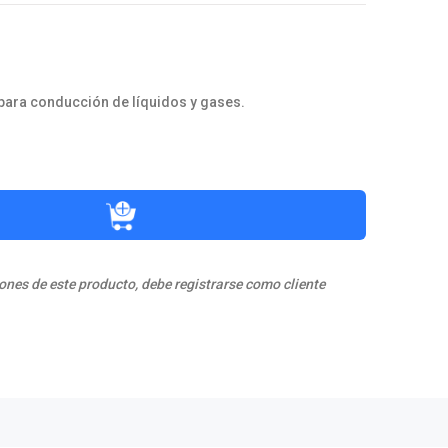
ara conducción de líquidos y gases.
ones de este producto, debe registrarse como cliente