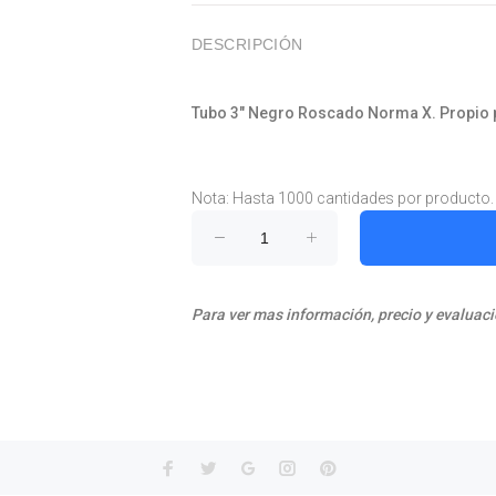
DESCRIPCIÓN
Tubo 3" Negro Roscado Norma X. Propio p
Nota: Hasta 1000 cantidades por producto.
Para ver mas información, precio y evaluaci