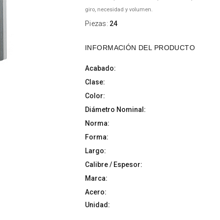
giro, necesidad y volumen.
Piezas:
24
INFORMACIÓN DEL PRODUCTO
Acabado:
Clase:
Color:
Diámetro Nominal:
Norma:
Forma:
Largo:
Calibre / Espesor:
Marca:
Acero:
Unidad: